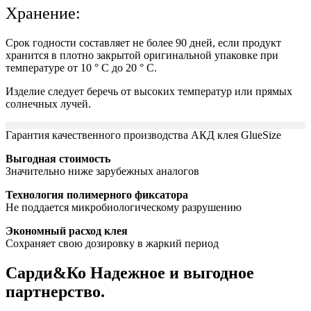
Хранение:
Срок годности составляет не более 90 дней, если продукт
хранится в плотно закрытой оригинальной упаковке при
температуре от 10 ° С до 20 ° С.
Изделие следует беречь от высоких температур или прямых
солнечных лучей.
Гарантия качественного производства АКД клея GlueSize
Выгодная стоимость
Значительно ниже зарубежных аналогов
Технология полимерного фиксатора
Не поддается микробиологическому разрушению
Экономный расход клея
Сохраняет свою дозировку в жаркий период
Сарди&Ко Надежное и выгодное
партнерство.