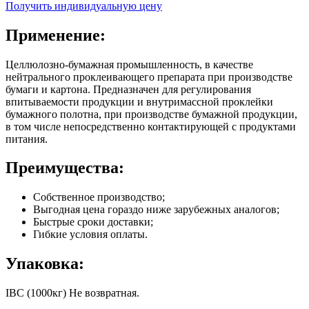
Получить индивидуальную цену
Применение:
Целлюлозно-бумажная промышленность, в качестве
нейтрального проклеивающего препарата при производстве
бумаги и картона. Предназначен для регулирования
впитываемости продукции и внутримассной проклейки
бумажного полотна, при производстве бумажной продукции,
в том числе непосредственно контактирующей с продуктами
питания.
Преимущества:
Собственное производство;
Выгодная цена гораздо ниже зарубежных аналогов;
Быстрые сроки доставки;
Гибкие условия оплаты.
Упаковка:
IBC (1000кг) Не возвратная.