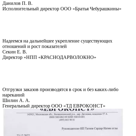
Данилов П. В.
Исполнительный директор ООО «Братья Чебурашкины»
Надеемся на дальнейшее укрепление существующих
отношений и рост показателей
Секин Е. В.
Директор «НПП «КРАСНОДАРВОЛОКНО»
Отгрузки заказов производятся в срок и без каких-либо
нареканий
Шилин А. А.
Генеральный директор ООО «ТД ЕВРОКОНСТ»