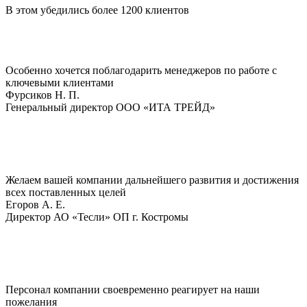
В этом убедились более 1200 клиентов
Особенно хочется поблагодарить менеджеров по работе с
ключевыми клиентами
Фурсиков Н. П.
Генеральный директор ООО «ИТА ТРЕЙД»
Желаем вашей компании дальнейшего развития и достижения
всех поставленных целей
Егоров A. E.
Директор АО «Тесли» ОП г. Костромы
Персонал компании своевременно реагирует на наши
пожелания