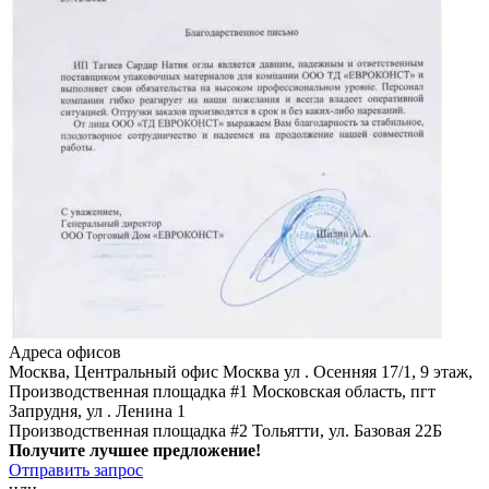
Адреса офисов
Москва, Центральный офис
Москва ул . Осенняя 17/1, 9 этаж,
Производственная площадка #1
Московская область, пгт
Запрудня, ул . Ленина 1
Производственная площадка #2
Тольятти, ул. Базовая 22Б
Получите лучшее предложение!
Отправить запрос