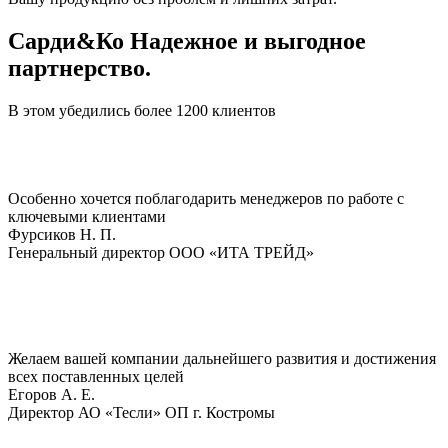
Сарди&Ко Надежное и выгодное
партнерство.
В этом убедились более 1200 клиентов
Особенно хочется поблагодарить менеджеров по работе с
ключевыми клиентами
Фурсиков Н. П.
Генеральный директор ООО «ИТА ТРЕЙД»
Желаем вашей компании дальнейшего развития и достижения
всех поставленных целей
Егоров A. E.
Директор АО «Тесли» ОП г. Костромы