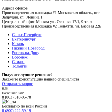
Адреса офисов
Производственная площадка #1
Московская область, пгт
Запрудня, ул . Ленина 1
Центральный офис
Москва ул . Осенняя 17/1, 9 этаж
Производственная площадка #2
Тольятти, ул. Базовая 22Б
Санкт-Петербург
Екатеринбург
Казань
Нижний Новгород
Ростов-на-Дону
Воронеж
Самара
Тольятти
Получите лучшее решение!
Закажите консультацию нашего специалиста
Отправить запрос
или
Позвоните нам!
8 (863) 310-05-78
Бесплатно по всей России
8 (800) 222-59-19