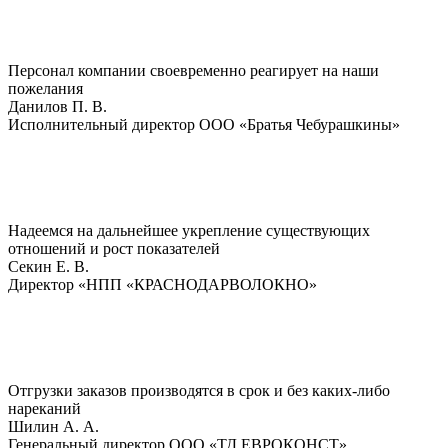
Персонал компании своевременно реагирует на наши
пожелания
Данилов П. В.
Исполнительный директор ООО «Братья Чебурашкины»
Надеемся на дальнейшее укрепление существующих
отношений и рост показателей
Секин Е. В.
Директор «НПП «КРАСНОДАРВОЛОКНО»
Отгрузки заказов производятся в срок и без каких-либо
нареканий
Шилин А. А.
Генеральный директор ООО «ТД ЕВРОКОНСТ»