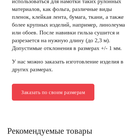
использоваться для намотки таких рулонных
материалов, как фольга, различные виды
пленок, клейкая лента, бумага, ткани, а также
более крупных изделий, например, линолеума
или обоев. После навивки гильза сушится и
разрезается на нужную длину (до 2,3 м).
Допустимые отклонения в размерах +/- 1 мм.
У нас можно заказать изготовление изделия в
других размерах.
Заказать по своим размерам
Рекомендуемые товары