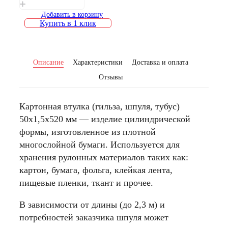
Добавить в корзину
Купить в 1 клик
Описание
Характеристики
Доставка и оплата
Отзывы
Картонная втулка (гильза, шпуля, тубус)
50х1,5х520 мм — изделие цилиндрической
формы, изготовленное из плотной
многослойной бумаги. Используется для
хранения рулонных материалов таких как:
картон, бумага, фольга, клейкая лента,
пищевые пленки, ткант и прочее.
В зависимости от длины (до 2,3 м) и
потребностей заказчика шпуля может