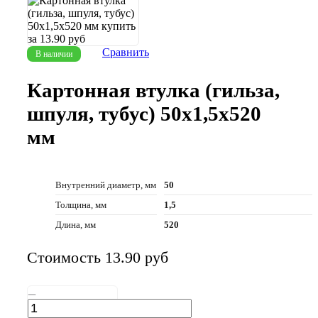
Сравнить
В наличии
Картонная втулка (гильза,
шпуля, тубус) 50х1,5х520
мм
Внутренний диаметр, мм
50
Толщина, мм
1,5
Длина, мм
520
Стоимость 13.90
руб