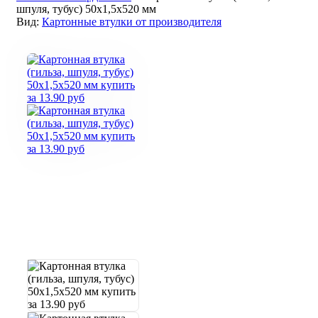
шпуля, тубус) 50х1,5х520 мм
Вид:
Картонные втулки от производителя